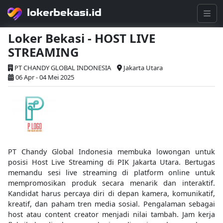
lokerbekasi.id
Loker Bekasi - HOST LIVE
STREAMING
PT CHANDY GLOBAL INDONESIA
Jakarta Utara
06 Apr - 04 Mei 2025
PT Chandy Global Indonesia membuka lowongan untuk
posisi Host Live Streaming di PIK Jakarta Utara. Bertugas
memandu sesi live streaming di platform online untuk
mempromosikan produk secara menarik dan interaktif.
Kandidat harus percaya diri di depan kamera, komunikatif,
kreatif, dan paham tren media sosial. Pengalaman sebagai
host atau content creator menjadi nilai tambah. Jam kerja