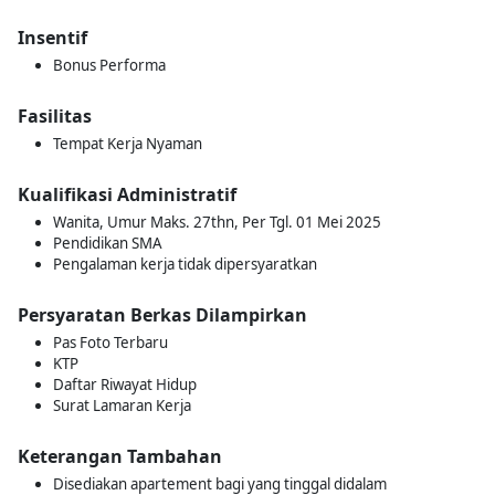
Insentif
Bonus Performa
Fasilitas
Tempat Kerja Nyaman
Kualifikasi Administratif
Wanita, Umur Maks. 27thn, Per Tgl. 01 Mei 2025
Pendidikan SMA
Pengalaman kerja tidak dipersyaratkan
Persyaratan Berkas Dilampirkan
Pas Foto Terbaru
KTP
Daftar Riwayat Hidup
Surat Lamaran Kerja
Keterangan Tambahan
Disediakan apartement bagi yang tinggal didalam