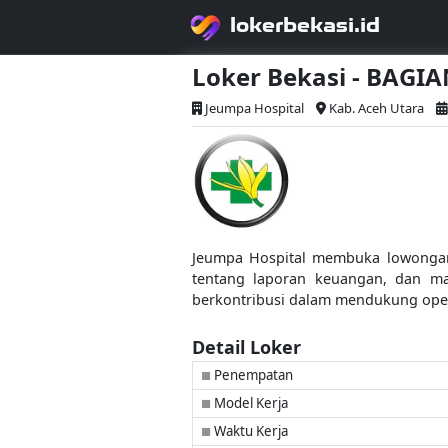
lokerbekasi.id
Loker Bekasi - BAG
Jeumpa Hospital
Kab. Aceh Utara
Jeumpa Hospital membuka lowongan 
tentang laporan keuangan, dan ma
berkontribusi dalam mendukung opera
Detail Loker
Penempatan
■
Model Kerja
■
Waktu Kerja
■