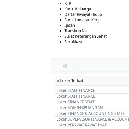
KTP
Kartu Keluarga
Daftar Riwayat Hidup
Surat Lamaran Kerja
Ijazah
Transkrip Nilai
Surat Keterangan Sehat
Sertifikasi
Loker Terkait
■
Loker STAFF FINANCE
Loker STAFF FINANCE
Loker FINANCE STAFF
Loker ADMIN KEUANGAN
Loker FINANCE & ACCOUNTING STAFF
Loker SUPERVISOR FINANCE & ACCOUN
Loker PERAWAT RAWAT INAP