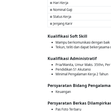
Hari Kerja
■
Nominal Gaji
■
Status Kerja
■
Jenjang Karir
■
Kualifikasi Soft Skill
Mampu berkomunikasi dengan baik
Tekun, teliti dan dapat bekerjasama 
Kualifikasi Administratif
Pria/Wanita, Umur Maks. 35thn, Per 
Pendidikan S1 Akutansi
Minimal Pengalaman Kerja 2 Tahun
Persyaratan Bidang Pengalama
Keuangan
Persyaratan Berkas Dilampirka
Pas Foto Terbaru