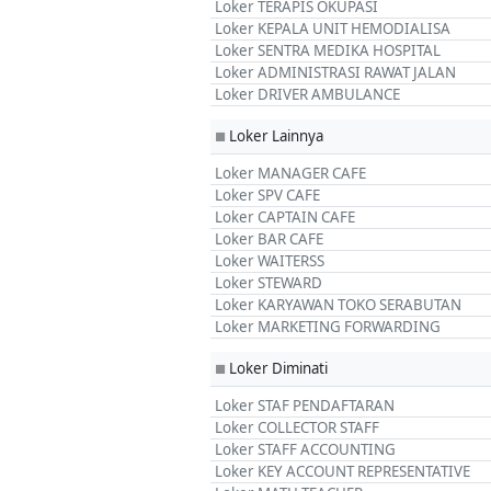
Loker TERAPIS OKUPASI
Loker KEPALA UNIT HEMODIALISA
Loker SENTRA MEDIKA HOSPITAL
Loker ADMINISTRASI RAWAT JALAN
Loker DRIVER AMBULANCE
Loker Lainnya
■
Loker MANAGER CAFE
Loker SPV CAFE
Loker CAPTAIN CAFE
Loker BAR CAFE
Loker WAITERSS
Loker STEWARD
Loker KARYAWAN TOKO SERABUTAN
Loker MARKETING FORWARDING
Loker Diminati
■
Loker STAF PENDAFTARAN
Loker COLLECTOR STAFF
Loker STAFF ACCOUNTING
Loker KEY ACCOUNT REPRESENTATIVE