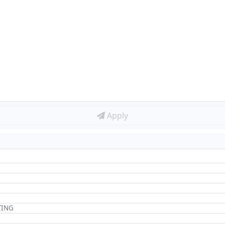
Apply
TING