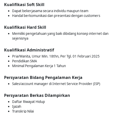
Kualifikasi Soft Skill
Dapat bekerjasama secara individu maupun team
Handal berkomunikasi dan presentasi dengan customers
Kualifikasi Hard Skill
Memiliki pengetahuan yang baik dibidang konsep internet dan
sejenisnya
Kualifikasi Administratif
Pria/Wanita, Umur Min. 18thn, Per Tgl. 01 Februari 2025
Pendidikan SMA
Minimal Pengalaman Kerja 1 Tahun
Persyaratan Bidang Pengalaman Kerja
Sales/account manager di Internet Service Provider (ISP)
Persyaratan Berkas Dilampirkan
Daftar Riwayat Hidup
Ijazah
Transkrip Nilai