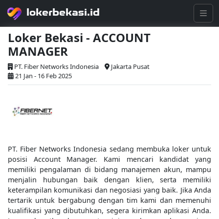
lokerbekasi.id
Loker Bekasi - ACCOUNT
MANAGER
PT. Fiber Networks Indonesia
Jakarta Pusat
21 Jan - 16 Feb 2025
PT. Fiber Networks Indonesia sedang membuka loker untuk
posisi Account Manager. Kami mencari kandidat yang
memiliki pengalaman di bidang manajemen akun, mampu
menjalin hubungan baik dengan klien, serta memiliki
keterampilan komunikasi dan negosiasi yang baik. Jika Anda
tertarik untuk bergabung dengan tim kami dan memenuhi
kualifikasi yang dibutuhkan, segera kirimkan aplikasi Anda.