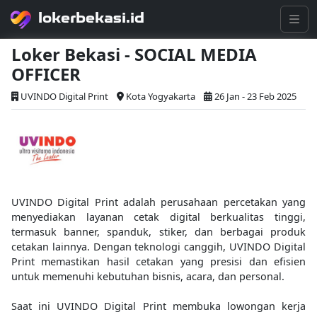
lokerbekasi.id
Loker Bekasi - SOCIAL MEDIA
OFFICER
UVINDO Digital Print
Kota Yogyakarta
26 Jan - 23 Feb 2025
UVINDO Digital Print adalah perusahaan percetakan yang
menyediakan layanan cetak digital berkualitas tinggi,
termasuk banner, spanduk, stiker, dan berbagai produk
cetakan lainnya. Dengan teknologi canggih, UVINDO Digital
Print memastikan hasil cetakan yang presisi dan efisien
untuk memenuhi kebutuhan bisnis, acara, dan personal.
Saat ini UVINDO Digital Print membuka lowongan kerja