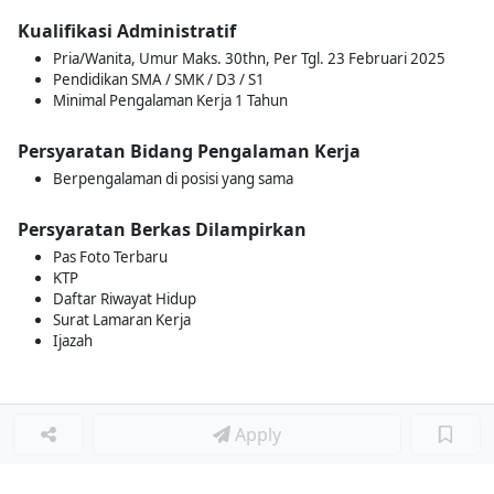
Kualifikasi Administratif
Pria/Wanita, Umur Maks. 30thn, Per Tgl. 23 Februari 2025
Pendidikan SMA / SMK / D3 / S1
Minimal Pengalaman Kerja 1 Tahun
Persyaratan Bidang Pengalaman Kerja
Berpengalaman di posisi yang sama
Persyaratan Berkas Dilampirkan
Pas Foto Terbaru
KTP
Daftar Riwayat Hidup
Surat Lamaran Kerja
Ijazah
Apply
Loker Terkait
■