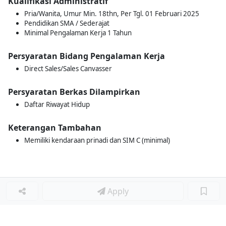
Kualifikasi Administratif
Pria/Wanita, Umur Min. 18thn, Per Tgl. 01 Februari 2025
Pendidikan SMA / Sederajat
Minimal Pengalaman Kerja 1 Tahun
Persyaratan Bidang Pengalaman Kerja
Direct Sales/Sales Canvasser
Persyaratan Berkas Dilampirkan
Daftar Riwayat Hidup
Keterangan Tambahan
Memiliki kendaraan prinadi dan SIM C (minimal)
Apply
Loker Terkait
■