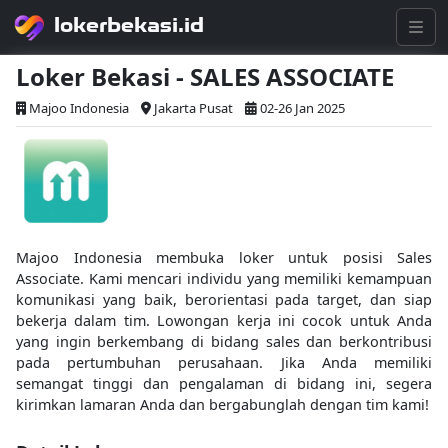
lokerbekasi.id
Loker Bekasi - SALES ASSOCIATE
Majoo Indonesia
Jakarta Pusat
02-26 Jan 2025
Majoo Indonesia membuka loker untuk posisi Sales
Associate. Kami mencari individu yang memiliki kemampuan
komunikasi yang baik, berorientasi pada target, dan siap
bekerja dalam tim. Lowongan kerja ini cocok untuk Anda
yang ingin berkembang di bidang sales dan berkontribusi
pada pertumbuhan perusahaan. Jika Anda memiliki
semangat tinggi dan pengalaman di bidang ini, segera
kirimkan lamaran Anda dan bergabunglah dengan tim kami!