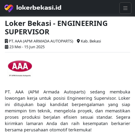
lokerbekasi.id
Loker Bekasi - ENGINEERING
SUPERVISOR
PT. AAA (APM ARMADA AUTOPARTS)
Kab. Bekasi
23 Mei - 15 Jun 2025
PT. AAA (APM Armada Autoparts) sedang membuka
lowongan kerja untuk posisi Engineering Supervisor. Loker
ini ditujukan bagi kandidat berpengalaman yang siap
memimpin tim teknik, mengelola proyek, dan memastikan
proses produksi berjalan efisien sesuai standar. Segera
kirimkan lamaran Anda dan raih kesempatan berkarier
bersama perusahaan otomotif terkemuka!