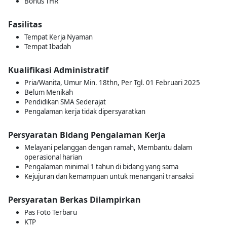
Bonus THR
Fasilitas
Tempat Kerja Nyaman
Tempat Ibadah
Kualifikasi Administratif
Pria/Wanita, Umur Min. 18thn, Per Tgl. 01 Februari 2025
Belum Menikah
Pendidikan SMA Sederajat
Pengalaman kerja tidak dipersyaratkan
Persyaratan Bidang Pengalaman Kerja
Melayani pelanggan dengan ramah, Membantu dalam
operasional harian
Pengalaman minimal 1 tahun di bidang yang sama
Kejujuran dan kemampuan untuk menangani transaksi
Persyaratan Berkas Dilampirkan
Pas Foto Terbaru
KTP