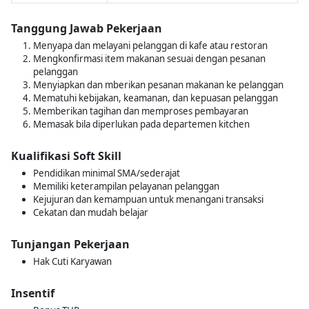
Tanggung Jawab Pekerjaan
Menyapa dan melayani pelanggan di kafe atau restoran
Mengkonfirmasi item makanan sesuai dengan pesanan
pelanggan
Menyiapkan dan mberikan pesanan makanan ke pelanggan
Mematuhi kebijakan, keamanan, dan kepuasan pelanggan
Memberikan tagihan dan memproses pembayaran
Memasak bila diperlukan pada departemen kitchen
Kualifikasi Soft Skill
Pendidikan minimal SMA/sederajat
Memiliki keterampilan pelayanan pelanggan
Kejujuran dan kemampuan untuk menangani transaksi
Cekatan dan mudah belajar
Tunjangan Pekerjaan
Hak Cuti Karyawan
Insentif