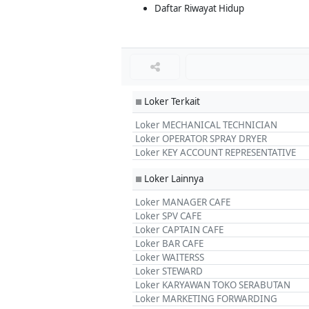
Daftar Riwayat Hidup
Loker Terkait
■
Loker MECHANICAL TECHNICIAN
Loker OPERATOR SPRAY DRYER
Loker KEY ACCOUNT REPRESENTATIVE
Loker Lainnya
■
Loker MANAGER CAFE
Loker SPV CAFE
Loker CAPTAIN CAFE
Loker BAR CAFE
Loker WAITERSS
Loker STEWARD
Loker KARYAWAN TOKO SERABUTAN
Loker MARKETING FORWARDING