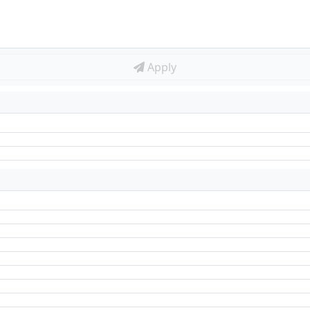
Apply