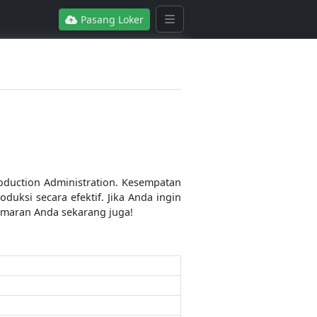
Pasang Loker
oduction Administration. Kesempatan
oduksi secara efektif. Jika Anda ingin
maran Anda sekarang juga!