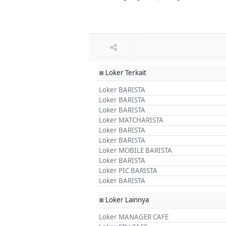
Loker Terkait
■
Loker BARISTA
Loker BARISTA
Loker BARISTA
Loker MATCHARISTA
Loker BARISTA
Loker BARISTA
Loker MOBILE BARISTA
Loker BARISTA
Loker PIC BARISTA
Loker BARISTA
Loker Lainnya
■
Loker MANAGER CAFE