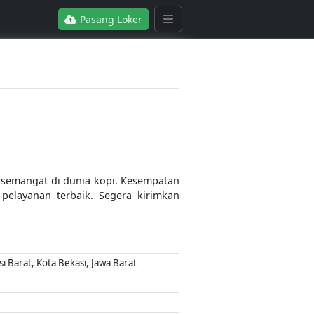
Pasang Loker
ersemangat di dunia kopi. Kesempatan
pelayanan terbaik. Segera kirimkan
 Barat, Kota Bekasi, Jawa Barat