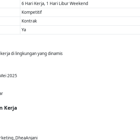
6 Hari Kerja, 1 Hari Libur Weekend
Kompetitif
Kontrak
Ya
kerja di lingkungan yang dinamis
 Mei 2025
ar
n Kerja
arketing_DheaAnjani