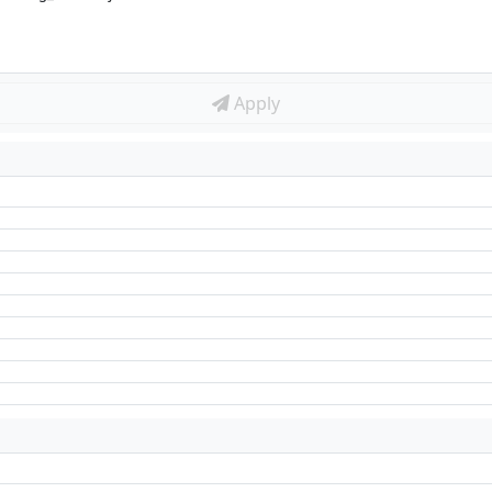
Apply