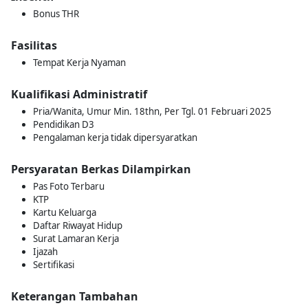
Bonus THR
Fasilitas
Tempat Kerja Nyaman
Kualifikasi Administratif
Pria/Wanita, Umur Min. 18thn, Per Tgl. 01 Februari 2025
Pendidikan D3
Pengalaman kerja tidak dipersyaratkan
Persyaratan Berkas Dilampirkan
Pas Foto Terbaru
KTP
Kartu Keluarga
Daftar Riwayat Hidup
Surat Lamaran Kerja
Ijazah
Sertifikasi
Keterangan Tambahan