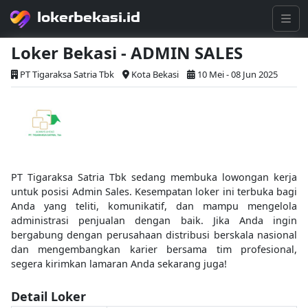
lokerbekasi.id
Loker Bekasi - ADMIN SALES
PT Tigaraksa Satria Tbk
Kota Bekasi
10 Mei - 08 Jun 2025
PT Tigaraksa Satria Tbk sedang membuka lowongan kerja
untuk posisi Admin Sales. Kesempatan loker ini terbuka bagi
Anda yang teliti, komunikatif, dan mampu mengelola
administrasi penjualan dengan baik. Jika Anda ingin
bergabung dengan perusahaan distribusi berskala nasional
dan mengembangkan karier bersama tim profesional,
segera kirimkan lamaran Anda sekarang juga!
Detail Loker