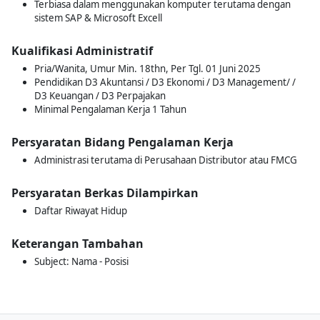
Terbiasa dalam menggunakan komputer terutama dengan
sistem SAP & Microsoft Excell
Kualifikasi Administratif
Pria/Wanita, Umur Min. 18thn, Per Tgl. 01 Juni 2025
Pendidikan D3 Akuntansi / D3 Ekonomi / D3 Management/ /
D3 Keuangan / D3 Perpajakan
Minimal Pengalaman Kerja 1 Tahun
Persyaratan Bidang Pengalaman Kerja
Administrasi terutama di Perusahaan Distributor atau FMCG
Persyaratan Berkas Dilampirkan
Daftar Riwayat Hidup
Keterangan Tambahan
Subject: Nama - Posisi