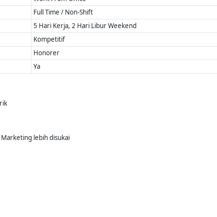
Full Time / Non-Shift
5 Hari Kerja, 2 Hari Libur Weekend
Kompetitif
Honorer
Ya
rik
 Marketing lebih disukai