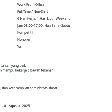
Work From Office
Full Time / Non-Shift
6 Hari Kerja, 1 Hari Libur Weekend
Jam 08:00-17:00, Hari Senin-Sabtu
Kompetitif
Honorer
Ya
tulisan yang baik
dan mampu bekerja dibawah tekanan
) dan keterampilan administrasi dasar
gl. 01 Agustus 2025