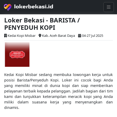
lokerbekasi.id
Loker Bekasi - BARISTA /
PENYEDUH KOPI
Kedai Kopi Misbar
Kab. Aceh Barat Daya
04-27 Jul 2025
Kedai Kopi Misbar sedang membuka lowongan kerja untuk
posisi Barista/Penyeduh Kopi. Loker ini cocok bagi Anda
yang memiliki minat di dunia kopi dan siap memberikan
pelayanan terbaik kepada pelanggan. Jadilah bagian dari tim
kami dan tunjukkan keterampilan meracik kopi yang Anda
miliki dalam suasana kerja yang menyenangkan dan
dinamis.