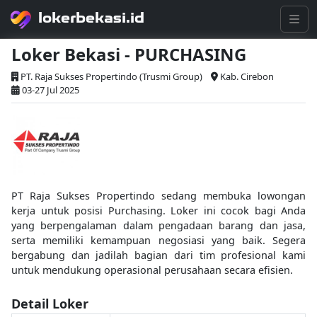
lokerbekasi.id
Loker Bekasi - PURCHASING
PT. Raja Sukses Propertindo (Trusmi Group)
Kab. Cirebon
03-27 Jul 2025
PT Raja Sukses Propertindo sedang membuka lowongan
kerja untuk posisi Purchasing. Loker ini cocok bagi Anda
yang berpengalaman dalam pengadaan barang dan jasa,
serta memiliki kemampuan negosiasi yang baik. Segera
bergabung dan jadilah bagian dari tim profesional kami
untuk mendukung operasional perusahaan secara efisien.
Detail Loker