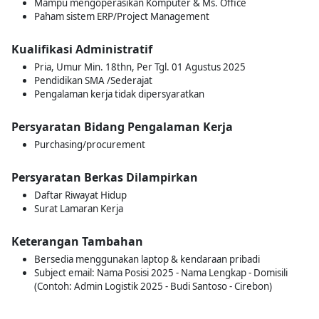
Mampu mengoperasikan Komputer & Ms. Office
Paham sistem ERP/Project Management
Kualifikasi Administratif
Pria, Umur Min. 18thn, Per Tgl. 01 Agustus 2025
Pendidikan SMA /Sederajat
Pengalaman kerja tidak dipersyaratkan
Persyaratan Bidang Pengalaman Kerja
Purchasing/procurement
Persyaratan Berkas Dilampirkan
Daftar Riwayat Hidup
Surat Lamaran Kerja
Keterangan Tambahan
Bersedia menggunakan laptop & kendaraan pribadi
Subject email: Nama Posisi 2025 - Nama Lengkap - Domisili
(Contoh: Admin Logistik 2025 - Budi Santoso - Cirebon)