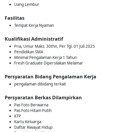
Uang Lembur
Fasilitas
Tempat Kerja Nyaman
Kualifikasi Administratif
Pria, Umur Maks. 30thn, Per Tgl. 01 Juli 2025
Pendidikan SMA
Minimal Pengalaman Kerja 1 Tahun
Fresh Graduate Dipersilakan Melamar
Persyaratan Bidang Pengalaman Kerja
pengalaman dibidang terkait
Persyaratan Berkas Dilampirkan
Pas Foto Berwarna
Pas Foto Hitam Putih
KTP
Kartu Keluarga
Daftar Riwayat Hidup