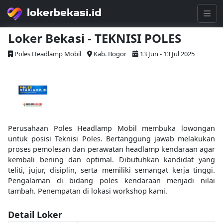
lokerbekasi.id
Loker Bekasi - TEKNISI POLES
Poles Headlamp Mobil
Kab. Bogor
13 Jun - 13 Jul 2025
Perusahaan Poles Headlamp Mobil membuka lowongan
untuk posisi Teknisi Poles. Bertanggung jawab melakukan
proses pemolesan dan perawatan headlamp kendaraan agar
kembali bening dan optimal. Dibutuhkan kandidat yang
teliti, jujur, disiplin, serta memiliki semangat kerja tinggi.
Pengalaman di bidang poles kendaraan menjadi nilai
tambah. Penempatan di lokasi workshop kami.
Detail Loker