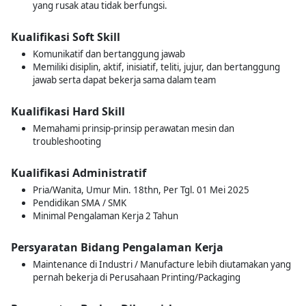
yang rusak atau tidak berfungsi.
Kualifikasi Soft Skill
Komunikatif dan bertanggung jawab
Memiliki disiplin, aktif, inisiatif, teliti, jujur, dan bertanggung
jawab serta dapat bekerja sama dalam team
Kualifikasi Hard Skill
Memahami prinsip-prinsip perawatan mesin dan
troubleshooting
Kualifikasi Administratif
Pria/Wanita, Umur Min. 18thn, Per Tgl. 01 Mei 2025
Pendidikan SMA / SMK
Minimal Pengalaman Kerja 2 Tahun
Persyaratan Bidang Pengalaman Kerja
Maintenance di Industri / Manufacture lebih diutamakan yang
pernah bekerja di Perusahaan Printing/Packaging