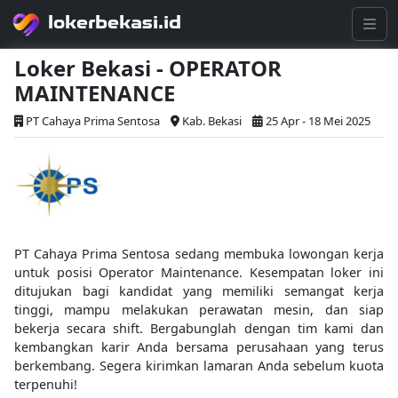
lokerbekasi.id
Loker Bekasi - OPERATOR
MAINTENANCE
PT Cahaya Prima Sentosa
Kab. Bekasi
25 Apr - 18 Mei 2025
PT Cahaya Prima Sentosa sedang membuka lowongan kerja
untuk posisi Operator Maintenance. Kesempatan loker ini
ditujukan bagi kandidat yang memiliki semangat kerja
tinggi, mampu melakukan perawatan mesin, dan siap
bekerja secara shift. Bergabunglah dengan tim kami dan
kembangkan karir Anda bersama perusahaan yang terus
berkembang. Segera kirimkan lamaran Anda sebelum kuota
terpenuhi!