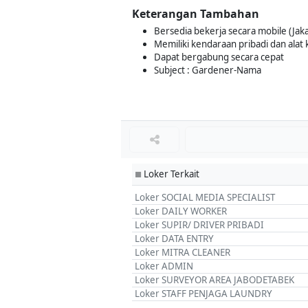
Keterangan Tambahan
Bersedia bekerja secara mobile (Jak
Memiliki kendaraan pribadi dan ala
Dapat bergabung secara cepat
Subject : Gardener-Nama
Loker Terkait
■
Loker SOCIAL MEDIA SPECIALIST
Loker DAILY WORKER
Loker SUPIR/ DRIVER PRIBADI
Loker DATA ENTRY
Loker MITRA CLEANER
Loker ADMIN
Loker SURVEYOR AREA JABODETABEK
Loker STAFF PENJAGA LAUNDRY