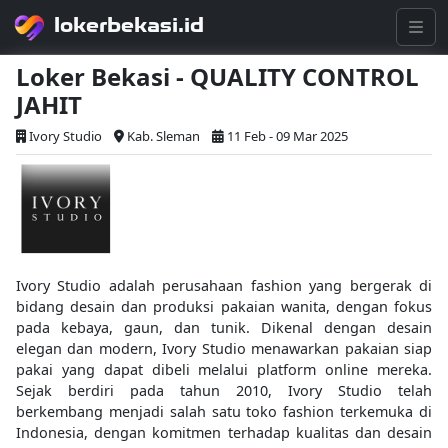
lokerbekasi.id
Loker Bekasi - QUALITY CONTROL
JAHIT
Ivory Studio
Kab. Sleman
11 Feb - 09 Mar 2025
Ivory Studio adalah perusahaan fashion yang bergerak di
bidang desain dan produksi pakaian wanita, dengan fokus
pada kebaya, gaun, dan tunik. Dikenal dengan desain
elegan dan modern, Ivory Studio menawarkan pakaian siap
pakai yang dapat dibeli melalui platform online mereka.
Sejak berdiri pada tahun 2010, Ivory Studio telah
berkembang menjadi salah satu toko fashion terkemuka di
Indonesia, dengan komitmen terhadap kualitas dan desain