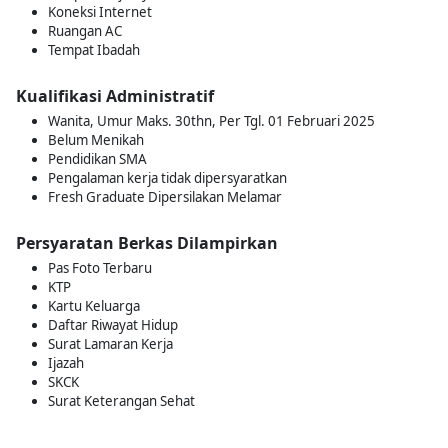
Koneksi Internet
Ruangan AC
Tempat Ibadah
Kualifikasi Administratif
Wanita, Umur Maks. 30thn, Per Tgl. 01 Februari 2025
Belum Menikah
Pendidikan SMA
Pengalaman kerja tidak dipersyaratkan
Fresh Graduate Dipersilakan Melamar
Persyaratan Berkas Dilampirkan
Pas Foto Terbaru
KTP
Kartu Keluarga
Daftar Riwayat Hidup
Surat Lamaran Kerja
Ijazah
SKCK
Surat Keterangan Sehat