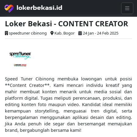
lokerbekasi.id
Loker Bekasi - CONTENT CREATOR
speedtuner cibinong
Kab. Bogor
24 Jan - 24 Feb 2025
Speed Tuner Cibinong membuka lowongan untuk posisi
**Content Creator**. Kami mencari individu kreatif yang
mahir membuat konten menarik untuk media sosial dan
platform digital. Tugas meliputi perencanaan, produksi, dan
editing konten foto maupun video. Kandidat ideal memiliki
kemampuan storytelling, menguasai tren digital, serta
berpengalaman menggunakan aplikasi desain dan editing.
Jika Anda penuh ide segar dan bersemangat memajukan
brand, bergabunglah bersama kami!