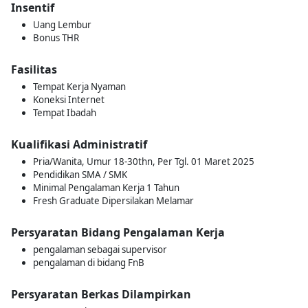
Insentif
Uang Lembur
Bonus THR
Fasilitas
Tempat Kerja Nyaman
Koneksi Internet
Tempat Ibadah
Kualifikasi Administratif
Pria/Wanita, Umur 18-30thn, Per Tgl. 01 Maret 2025
Pendidikan SMA / SMK
Minimal Pengalaman Kerja 1 Tahun
Fresh Graduate Dipersilakan Melamar
Persyaratan Bidang Pengalaman Kerja
pengalaman sebagai supervisor
pengalaman di bidang FnB
Persyaratan Berkas Dilampirkan