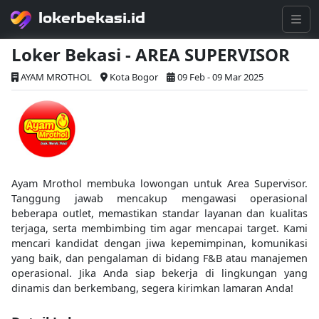
lokerbekasi.id
Loker Bekasi - AREA SUPERVISOR
AYAM MROTHOL
Kota Bogor
09 Feb - 09 Mar 2025
Ayam Mrothol membuka lowongan untuk Area Supervisor.
Tanggung jawab mencakup mengawasi operasional
beberapa outlet, memastikan standar layanan dan kualitas
terjaga, serta membimbing tim agar mencapai target. Kami
mencari kandidat dengan jiwa kepemimpinan, komunikasi
yang baik, dan pengalaman di bidang F&B atau manajemen
operasional. Jika Anda siap bekerja di lingkungan yang
dinamis dan berkembang, segera kirimkan lamaran Anda!