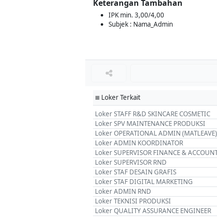
Keterangan Tambahan
IPK min. 3,00/4,00
Subjek : Nama_Admin
Loker Terkait
■
Loker STAFF R&D SKINCARE COSMETIC
Loker SPV MAINTENANCE PRODUKSI
Loker OPERATIONAL ADMIN (MATLEAVE)
Loker ADMIN KOORDINATOR
Loker SUPERVISOR FINANCE & ACCOUN
Loker SUPERVISOR RND
Loker STAF DESAIN GRAFIS
Loker STAF DIGITAL MARKETING
Loker ADMIN RND
Loker TEKNISI PRODUKSI
Loker QUALITY ASSURANCE ENGINEER