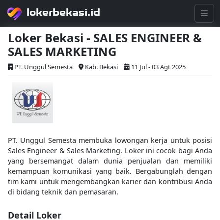
lokerbekasi.id
Loker Bekasi - SALES ENGINEER &
SALES MARKETING
PT. Unggul Semesta
Kab. Bekasi
11 Jul - 03 Agt 2025
PT. Unggul Semesta membuka lowongan kerja untuk posisi
Sales Engineer & Sales Marketing. Loker ini cocok bagi Anda
yang bersemangat dalam dunia penjualan dan memiliki
kemampuan komunikasi yang baik. Bergabunglah dengan
tim kami untuk mengembangkan karier dan kontribusi Anda
di bidang teknik dan pemasaran.
Detail Loker