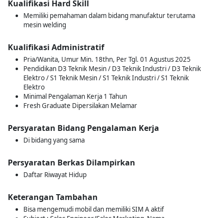
Kualifikasi Hard Skill
Memiliki pemahaman dalam bidang manufaktur terutama
mesin welding
Kualifikasi Administratif
Pria/Wanita, Umur Min. 18thn, Per Tgl. 01 Agustus 2025
Pendidikan D3 Teknik Mesin / D3 Teknik Industri / D3 Teknik
Elektro / S1 Teknik Mesin / S1 Teknik Industri / S1 Teknik
Elektro
Minimal Pengalaman Kerja 1 Tahun
Fresh Graduate Dipersilakan Melamar
Persyaratan Bidang Pengalaman Kerja
Di bidang yang sama
Persyaratan Berkas Dilampirkan
Daftar Riwayat Hidup
Keterangan Tambahan
Bisa mengemudi mobil dan memiliki SIM A aktif