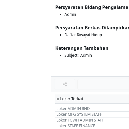
Persyaratan Bidang Pengalama
Admin
Persyaratan Berkas Dilampirka
Daftar Riwayat Hidup
Keterangan Tambahan
Subject : Admin
Loker Terkait
■
Loker ADMIN RND
Loker MFG SYSTEM STAFF
Loker FGWH ADMIN STAFF
Loker STAFF FINANCE