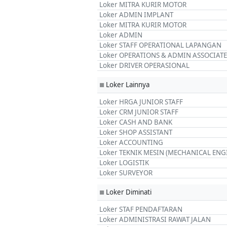
Loker MITRA KURIR MOTOR
Loker ADMIN IMPLANT
Loker MITRA KURIR MOTOR
Loker ADMIN
Loker STAFF OPERATIONAL LAPANGAN
Loker OPERATIONS & ADMIN ASSOCIATE
Loker DRIVER OPERASIONAL
Loker Lainnya
■
Loker HRGA JUNIOR STAFF
Loker CRM JUNIOR STAFF
Loker CASH AND BANK
Loker SHOP ASSISTANT
Loker ACCOUNTING
Loker TEKNIK MESIN (MECHANICAL ENG
Loker LOGISTIK
Loker SURVEYOR
Loker Diminati
■
Loker STAF PENDAFTARAN
Loker ADMINISTRASI RAWAT JALAN