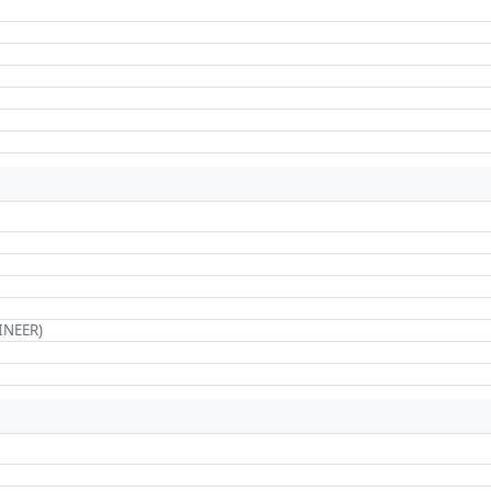
INEER)