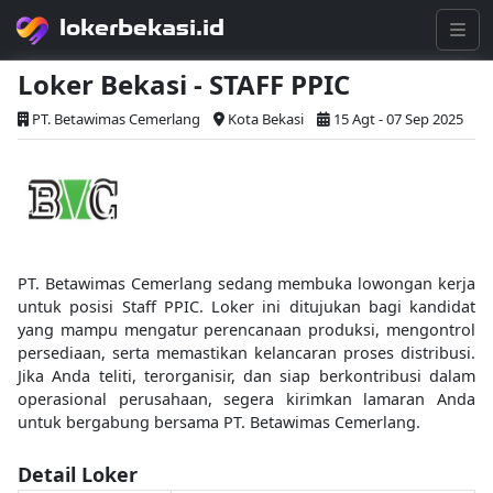
lokerbekasi.id
Loker Bekasi - STAFF PPIC
PT. Betawimas Cemerlang
Kota Bekasi
15 Agt - 07 Sep 2025
PT. Betawimas Cemerlang sedang membuka lowongan kerja
untuk posisi Staff PPIC. Loker ini ditujukan bagi kandidat
yang mampu mengatur perencanaan produksi, mengontrol
persediaan, serta memastikan kelancaran proses distribusi.
Jika Anda teliti, terorganisir, dan siap berkontribusi dalam
operasional perusahaan, segera kirimkan lamaran Anda
untuk bergabung bersama PT. Betawimas Cemerlang.
Detail Loker