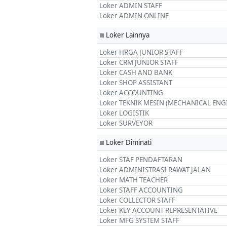
Loker ADMIN STAFF
Loker ADMIN ONLINE
Loker Lainnya
■
Loker HRGA JUNIOR STAFF
Loker CRM JUNIOR STAFF
Loker CASH AND BANK
Loker SHOP ASSISTANT
Loker ACCOUNTING
Loker TEKNIK MESIN (MECHANICAL ENG
Loker LOGISTIK
Loker SURVEYOR
Loker Diminati
■
Loker STAF PENDAFTARAN
Loker ADMINISTRASI RAWAT JALAN
Loker MATH TEACHER
Loker STAFF ACCOUNTING
Loker COLLECTOR STAFF
Loker KEY ACCOUNT REPRESENTATIVE
Loker MFG SYSTEM STAFF