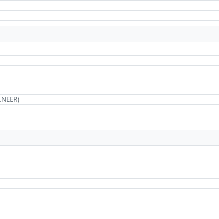
INEER)