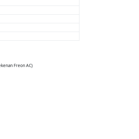
Tekenan Freon AC)