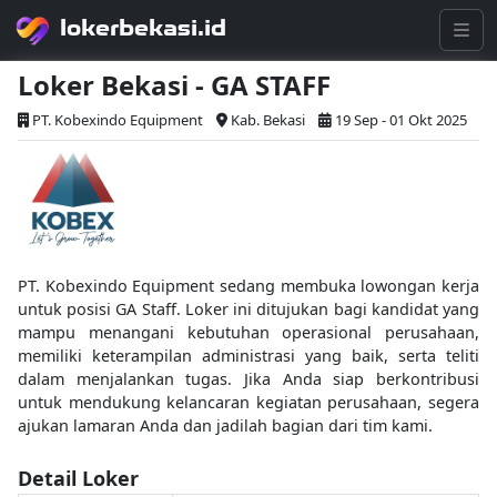
lokerbekasi.id
Loker Bekasi - GA STAFF
PT. Kobexindo Equipment
Kab. Bekasi
19 Sep - 01 Okt 2025
PT. Kobexindo Equipment sedang membuka lowongan kerja
untuk posisi GA Staff. Loker ini ditujukan bagi kandidat yang
mampu menangani kebutuhan operasional perusahaan,
memiliki keterampilan administrasi yang baik, serta teliti
dalam menjalankan tugas. Jika Anda siap berkontribusi
untuk mendukung kelancaran kegiatan perusahaan, segera
ajukan lamaran Anda dan jadilah bagian dari tim kami.
Detail Loker