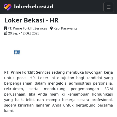
lokerbekasi.id
Loker Bekasi - HR
PT. Prime Forklift Services
Kab. Karawang
20 Sep - 12 Okt 2025
PT. Prime Forklift Services sedang membuka lowongan kerja
untuk posisi HR. Loker ini ditujukan bagi kandidat yang
berpengalaman dalam mengelola administrasi personalia,
rekrutmen, serta mendukung pengembangan SDM
perusahaan. Jika Anda memiliki kemampuan komunikasi
yang baik, teliti, dan mampu bekerja secara profesional,
segera kirimkan lamaran Anda untuk bergabung bersama
kami.