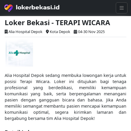
lokerbekasi.id
Loker Bekasi - TERAPI WICARA
Alia Hospital Depok
Kota Depok
04-30 Nov 2025
Alia Hospital Depok sedang membuka lowongan kerja untuk
posisi Terapi Wicara. Loker ini ditujukan bagi tenaga
profesional yang berdedikasi, memiliki kemampuan
komunikasi yang baik, serta berpengalaman menangani
pasien dengan gangguan bicara dan bahasa. Jika Anda
memiliki semangat membantu pasien mencapai kemampuan
komunikasi optimal, segera kirimkan lamaran dan
bergabung bersama tim Alia Hospital Depok!