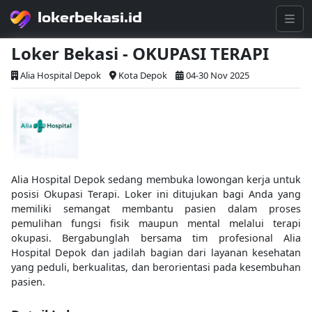
lokerbekasi.id
Loker Bekasi - OKUPASI TERAPI
Alia Hospital Depok
Kota Depok
04-30 Nov 2025
Alia Hospital Depok sedang membuka lowongan kerja untuk
posisi Okupasi Terapi. Loker ini ditujukan bagi Anda yang
memiliki semangat membantu pasien dalam proses
pemulihan fungsi fisik maupun mental melalui terapi
okupasi. Bergabunglah bersama tim profesional Alia
Hospital Depok dan jadilah bagian dari layanan kesehatan
yang peduli, berkualitas, dan berorientasi pada kesembuhan
pasien.