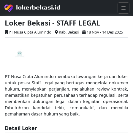
lokerbekasi.id
Loker Bekasi - STAFF LEGAL
PT Nusa Cipta Alumindo
Kab. Bekasi
18 Nov - 14 Des 2025
PT Nusa Cipta Alumindo membuka lowongan kerja dan loker
untuk posisi Staff Legal yang bertugas mengelola dokumen
hukum, menyiapkan perjanjian, melakukan review kontrak,
memastikan kepatuhan perusahaan terhadap regulasi, serta
memberikan dukungan legal dalam kegiatan operasional.
Dibutuhkan kandidat teliti, komunikatif, dan memiliki
pemahaman dasar hukum yang baik.
Detail Loker