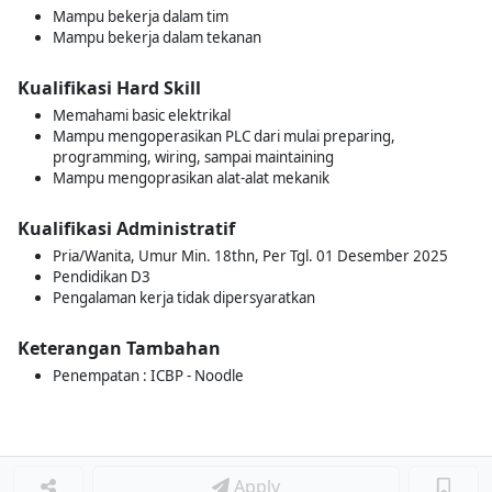
Mampu bekerja dalam tim
Mampu bekerja dalam tekanan
Kualifikasi Hard Skill
Memahami basic elektrikal
Mampu mengoperasikan PLC dari mulai preparing,
programming, wiring, sampai maintaining
Mampu mengoprasikan alat-alat mekanik
Kualifikasi Administratif
Pria/Wanita, Umur Min. 18thn, Per Tgl. 01 Desember 2025
Pendidikan D3
Pengalaman kerja tidak dipersyaratkan
Keterangan Tambahan
Penempatan : ICBP - Noodle
Apply