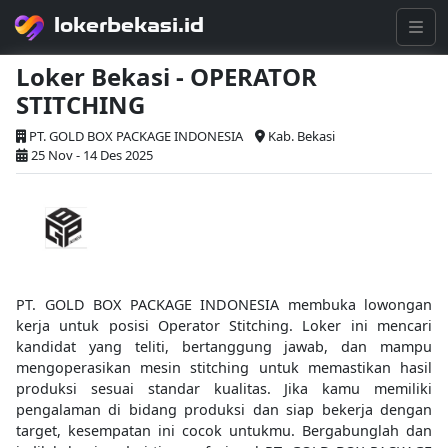
lokerbekasi.id
Loker Bekasi - OPERATOR
STITCHING
PT. GOLD BOX PACKAGE INDONESIA
Kab. Bekasi
25 Nov - 14 Des 2025
PT. GOLD BOX PACKAGE INDONESIA membuka lowongan
kerja untuk posisi Operator Stitching. Loker ini mencari
kandidat yang teliti, bertanggung jawab, dan mampu
mengoperasikan mesin stitching untuk memastikan hasil
produksi sesuai standar kualitas. Jika kamu memiliki
pengalaman di bidang produksi dan siap bekerja dengan
target, kesempatan ini cocok untukmu. Bergabunglah dan