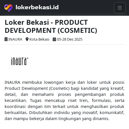
lokerbekasi.id
Loker Bekasi - PRODUCT
DEVELOPMENT (COSMETIC)
INAURA
Kota Bekasi
05-28 Des 2025
INAURA membuka lowongan kerja dan loker untuk posisi
Product Development (Cosmetic) bagi kandidat yang kreatif,
detail, dan memahami proses pengembangan produk
kecantikan. Tugas mencakup riset tren, formulasi, serta
koordinasi dengan tim terkait untuk menghasilkan produk
berkualitas. Dibutuhkan individu yang inovatif, komunikatif,
dan mampu bekerja dalam lingkungan yang dinamis.