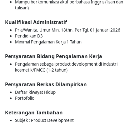
Mampu berkomunikasi aktif berbahasa Inggris (lisan dan
tulisan)
Kualifikasi Administratif
Pria/Wanita, Umur Min. 18thn, Per Tgl. 01 Januari 2026
Pendidikan D3
Minimal Pengalaman Kerja 1 Tahun
Persyaratan Bidang Pengalaman Kerja
Pengalaman sebagai product development di industri
kosmetik/FMCG (1-2 tahun)
Persyaratan Berkas Dilampirkan
Daftar Riwayat Hidup
Portofolio
Keterangan Tambahan
Subjek : Product Development