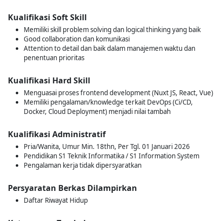
Kualifikasi Soft Skill
Memiliki skill problem solving dan logical thinking yang baik
Good collaboration dan komunikasi
Attention to detail dan baik dalam manajemen waktu dan
penentuan prioritas
Kualifikasi Hard Skill
Menguasai proses frontend development (Nuxt JS, React, Vue)
Memiliki pengalaman/knowledge terkait DevOps (Ci/CD,
Docker, Cloud Deployment) menjadi nilai tambah
Kualifikasi Administratif
Pria/Wanita, Umur Min. 18thn, Per Tgl. 01 Januari 2026
Pendidikan S1 Teknik Informatika / S1 Information System
Pengalaman kerja tidak dipersyaratkan
Persyaratan Berkas Dilampirkan
Daftar Riwayat Hidup