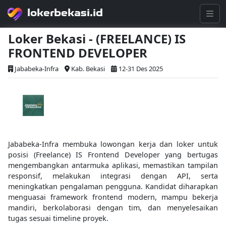
lokerbekasi.id
Loker Bekasi - (FREELANCE) IS
FRONTEND DEVELOPER
Jababeka-Infra
Kab. Bekasi
12-31 Des 2025
Jababeka-Infra membuka lowongan kerja dan loker untuk
posisi (Freelance) IS Frontend Developer yang bertugas
mengembangkan antarmuka aplikasi, memastikan tampilan
responsif, melakukan integrasi dengan API, serta
meningkatkan pengalaman pengguna. Kandidat diharapkan
menguasai framework frontend modern, mampu bekerja
mandiri, berkolaborasi dengan tim, dan menyelesaikan
tugas sesuai timeline proyek.