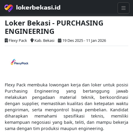
lokerbekasi.id
Loker Bekasi - PURCHASING
ENGINEERING
Flexy Pack
Kab. Bekasi
19 Des 2025 - 11 Jan 2026
Flexy Pack membuka lowongan kerja dan loker untuk posisi
Purchasing Engineering yang bertanggung jawab
melakukan pengadaan material teknik, berkoordinasi
dengan supplier, memastikan kualitas dan ketepatan waktu
pengiriman, serta mengontrol biaya pembelian. Kandidat
diharapkan memahami spesifikasi teknis, memiliki
kemampuan negosiasi yang baik, teliti, dan mampu bekerja
sama dengan tim produksi maupun engineering.