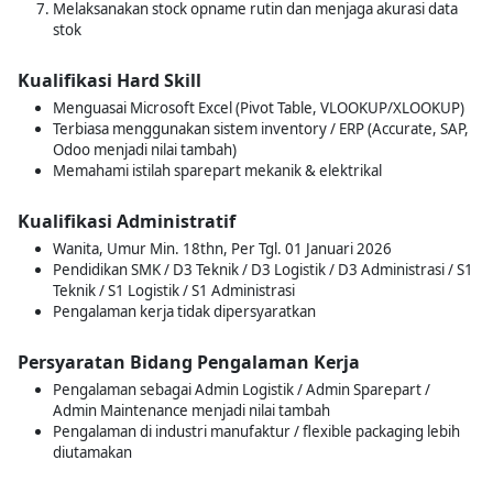
Melaksanakan stock opname rutin dan menjaga akurasi data
stok
Kualifikasi Hard Skill
Menguasai Microsoft Excel (Pivot Table, VLOOKUP/XLOOKUP)
Terbiasa menggunakan sistem inventory / ERP (Accurate, SAP,
Odoo menjadi nilai tambah)
Memahami istilah sparepart mekanik & elektrikal
Kualifikasi Administratif
Wanita, Umur Min. 18thn, Per Tgl. 01 Januari 2026
Pendidikan SMK / D3 Teknik / D3 Logistik / D3 Administrasi / S1
Teknik / S1 Logistik / S1 Administrasi
Pengalaman kerja tidak dipersyaratkan
Persyaratan Bidang Pengalaman Kerja
Pengalaman sebagai Admin Logistik / Admin Sparepart /
Admin Maintenance menjadi nilai tambah
Pengalaman di industri manufaktur / flexible packaging lebih
diutamakan