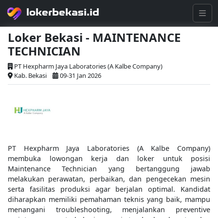
lokerbekasi.id
Loker Bekasi - MAINTENANCE
TECHNICIAN
PT Hexpharm Jaya Laboratories (A Kalbe Company)
Kab. Bekasi
09-31 Jan 2026
PT Hexpharm Jaya Laboratories (A Kalbe Company)
membuka lowongan kerja dan loker untuk posisi
Maintenance Technician yang bertanggung jawab
melakukan perawatan, perbaikan, dan pengecekan mesin
serta fasilitas produksi agar berjalan optimal. Kandidat
diharapkan memiliki pemahaman teknis yang baik, mampu
menangani troubleshooting, menjalankan preventive