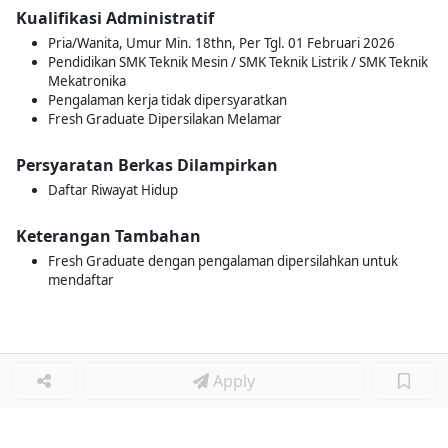
Kualifikasi Administratif
Pria/Wanita, Umur Min. 18thn, Per Tgl. 01 Februari 2026
Pendidikan SMK Teknik Mesin / SMK Teknik Listrik / SMK Teknik
Mekatronika
Pengalaman kerja tidak dipersyaratkan
Fresh Graduate Dipersilakan Melamar
Persyaratan Berkas Dilampirkan
Daftar Riwayat Hidup
Keterangan Tambahan
Fresh Graduate dengan pengalaman dipersilahkan untuk
mendaftar
Apply
Loker Terkait
■