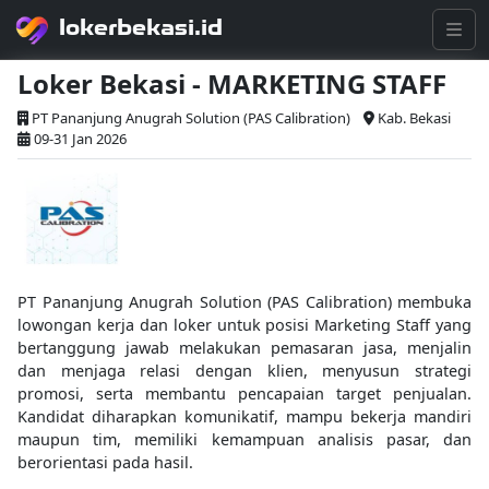
lokerbekasi.id
Loker Bekasi - MARKETING STAFF
PT Pananjung Anugrah Solution (PAS Calibration)
Kab. Bekasi
09-31 Jan 2026
PT Pananjung Anugrah Solution (PAS Calibration) membuka
lowongan kerja dan loker untuk posisi Marketing Staff yang
bertanggung jawab melakukan pemasaran jasa, menjalin
dan menjaga relasi dengan klien, menyusun strategi
promosi, serta membantu pencapaian target penjualan.
Kandidat diharapkan komunikatif, mampu bekerja mandiri
maupun tim, memiliki kemampuan analisis pasar, dan
berorientasi pada hasil.