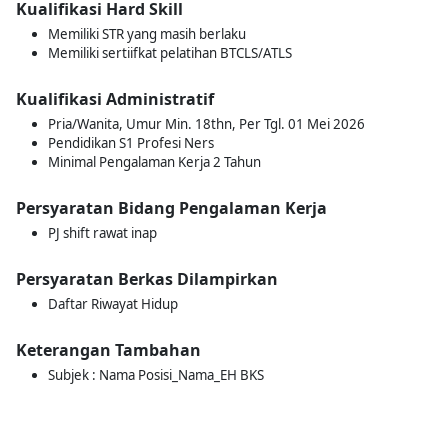
Kualifikasi Hard Skill
Memiliki STR yang masih berlaku
Memiliki sertiifkat pelatihan BTCLS/ATLS
Kualifikasi Administratif
Pria/Wanita, Umur Min. 18thn, Per Tgl. 01 Mei 2026
Pendidikan S1 Profesi Ners
Minimal Pengalaman Kerja 2 Tahun
Persyaratan Bidang Pengalaman Kerja
PJ shift rawat inap
Persyaratan Berkas Dilampirkan
Daftar Riwayat Hidup
Keterangan Tambahan
Subjek : Nama Posisi_Nama_EH BKS