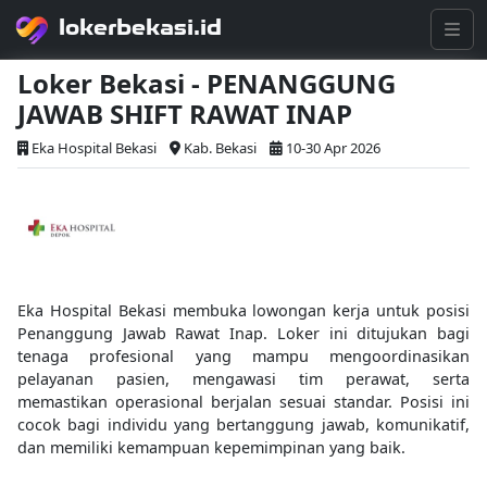
lokerbekasi.id
Loker Bekasi - PENANGGUNG
JAWAB SHIFT RAWAT INAP
Eka Hospital Bekasi
Kab. Bekasi
10-30 Apr 2026
Eka Hospital Bekasi membuka lowongan kerja untuk posisi
Penanggung Jawab Rawat Inap. Loker ini ditujukan bagi
tenaga profesional yang mampu mengoordinasikan
pelayanan pasien, mengawasi tim perawat, serta
memastikan operasional berjalan sesuai standar. Posisi ini
cocok bagi individu yang bertanggung jawab, komunikatif,
dan memiliki kemampuan kepemimpinan yang baik.