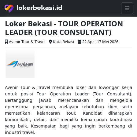
lokerbekasi.id
Loker Bekasi - TOUR OPERATION
LEADER (TOUR CONSULTANT)
Avenir Tour & Travel
Kota Bekasi
22 Apr - 17 Mei 2026
Avenir Tour & Travel membuka loker dan lowongan kerja
untuk posisi Tour Operation Leader (Tour Consultant).
Bertanggung jawab merencanakan dan mengelola
operasional perjalanan, melayani kebutuhan klien, serta
memastikan kelancaran tour. Kandidat diharapkan
komunikatif, detail, dan memiliki kemampuan koordinasi
yang baik. Kesempatan bagi yang ingin berkembang di
industri travel.