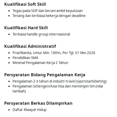
Kualifikasi Soft Skill
Tegas pada SOP dan berani ambil keputusan
Tenang dan terbiasa bekerja dengan deadline
Kualifikasi Hard Skill
Terbiasa handle group internasional
Kualifikasi Administratif
Pria/Wanita, Umur Min. 18thn, Per Tgl. 01 Mei 2026
Pendidikan SMA
Minimal Pengalaman Kerja 2 Tahun
Persyaratan Bidang Pengalaman Kerja
Pengalaman 2-3 tahun di industri travel (ops/visa/ticketing)
Pengalaman Schengen/Asia Visa dan memimpin tim (nilai
tambah)
Persyaratan Berkas Dilampirkan
Daftar Riwayat Hidup