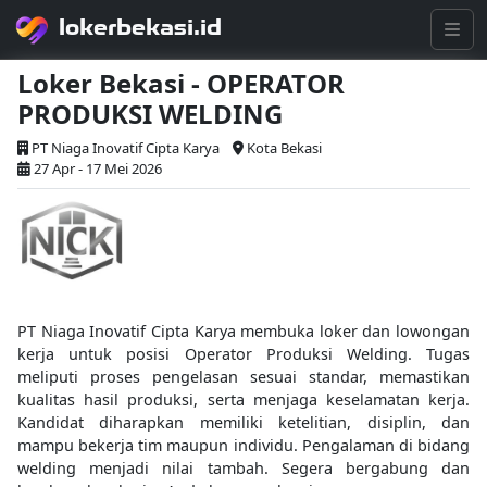
lokerbekasi.id
Loker Bekasi - OPERATOR
PRODUKSI WELDING
PT Niaga Inovatif Cipta Karya
Kota Bekasi
27 Apr - 17 Mei 2026
PT Niaga Inovatif Cipta Karya membuka loker dan lowongan
kerja untuk posisi Operator Produksi Welding. Tugas
meliputi proses pengelasan sesuai standar, memastikan
kualitas hasil produksi, serta menjaga keselamatan kerja.
Kandidat diharapkan memiliki ketelitian, disiplin, dan
mampu bekerja tim maupun individu. Pengalaman di bidang
welding menjadi nilai tambah. Segera bergabung dan