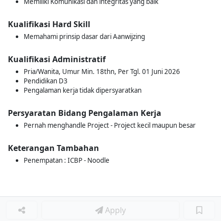
Memiliki Komunikasi dan integritas yang baik
Kualifikasi Hard Skill
Memahami prinsip dasar dari Aanwijzing
Kualifikasi Administratif
Pria/Wanita, Umur Min. 18thn, Per Tgl. 01 Juni 2026
Pendidikan D3
Pengalaman kerja tidak dipersyaratkan
Persyaratan Bidang Pengalaman Kerja
Pernah menghandle Project - Project kecil maupun besar
Keterangan Tambahan
Penempatan : ICBP - Noodle
Apply