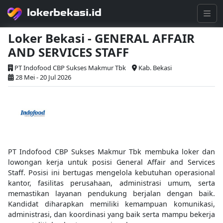
lokerbekasi.id
Loker Bekasi - GENERAL AFFAIR
AND SERVICES STAFF
PT Indofood CBP Sukses Makmur Tbk
Kab. Bekasi
28 Mei - 20 Jul 2026
PT Indofood CBP Sukses Makmur Tbk membuka loker dan
lowongan kerja untuk posisi General Affair and Services
Staff. Posisi ini bertugas mengelola kebutuhan operasional
kantor, fasilitas perusahaan, administrasi umum, serta
memastikan layanan pendukung berjalan dengan baik.
Kandidat diharapkan memiliki kemampuan komunikasi,
administrasi, dan koordinasi yang baik serta mampu bekerja