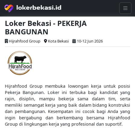
lokerbekasi.id
Loker Bekasi - PEKERJA
BANGUNAN
Hijrahfood Group
Kota Bekasi
10-12 Jun 2026
Hijrahfood Group membuka lowongan kerja untuk posisi
Pekerja Bangunan. Loker ini terbuka bagi kandidat yang
rajin, disiplin, mampu bekerja sama dalam tim, serta
memiliki semangat kerja yang baik dalam bidang konstruksi
dan pembangunan. Kesempatan ini cocok bagi Anda yang
ingin bergabung dan berkembang bersama Hijrahfood
Group di lingkungan kerja yang profesional dan suportif.