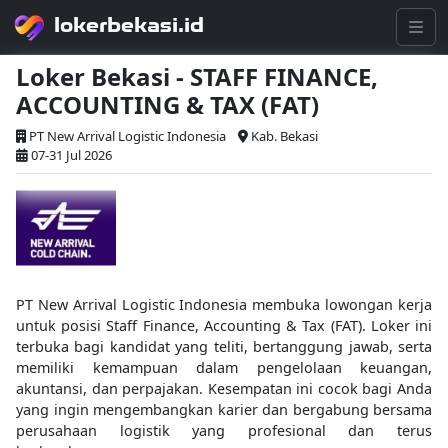
lokerbekasi.id
Loker Bekasi - STAFF FINANCE,
ACCOUNTING & TAX (FAT)
PT New Arrival Logistic Indonesia
Kab. Bekasi
07-31 Jul 2026
PT New Arrival Logistic Indonesia membuka lowongan kerja
untuk posisi Staff Finance, Accounting & Tax (FAT). Loker ini
terbuka bagi kandidat yang teliti, bertanggung jawab, serta
memiliki kemampuan dalam pengelolaan keuangan,
akuntansi, dan perpajakan. Kesempatan ini cocok bagi Anda
yang ingin mengembangkan karier dan bergabung bersama
perusahaan logistik yang profesional dan terus