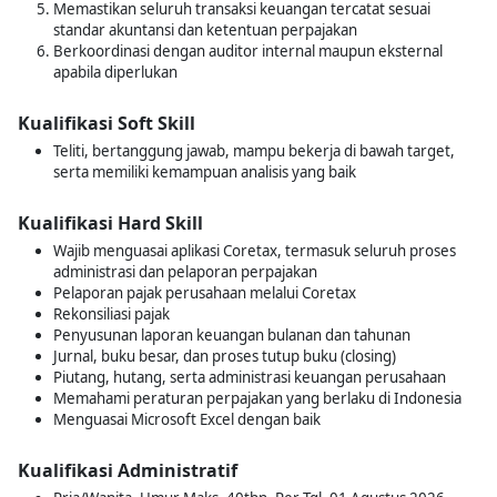
Memastikan seluruh transaksi keuangan tercatat sesuai
standar akuntansi dan ketentuan perpajakan
Berkoordinasi dengan auditor internal maupun eksternal
apabila diperlukan
Kualifikasi Soft Skill
Teliti, bertanggung jawab, mampu bekerja di bawah target,
serta memiliki kemampuan analisis yang baik
Kualifikasi Hard Skill
Wajib menguasai aplikasi Coretax, termasuk seluruh proses
administrasi dan pelaporan perpajakan
Pelaporan pajak perusahaan melalui Coretax
Rekonsiliasi pajak
Penyusunan laporan keuangan bulanan dan tahunan
Jurnal, buku besar, dan proses tutup buku (closing)
Piutang, hutang, serta administrasi keuangan perusahaan
Memahami peraturan perpajakan yang berlaku di Indonesia
Menguasai Microsoft Excel dengan baik
Kualifikasi Administratif