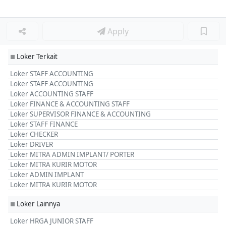
Apply
Loker Terkait
■
Loker STAFF ACCOUNTING
Loker STAFF ACCOUNTING
Loker ACCOUNTING STAFF
Loker FINANCE & ACCOUNTING STAFF
Loker SUPERVISOR FINANCE & ACCOUNTING
Loker STAFF FINANCE
Loker CHECKER
Loker DRIVER
Loker MITRA ADMIN IMPLANT/ PORTER
Loker MITRA KURIR MOTOR
Loker ADMIN IMPLANT
Loker MITRA KURIR MOTOR
Loker Lainnya
■
Loker HRGA JUNIOR STAFF