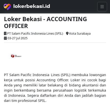
lokerbekasi.id
Loker Bekasi - ACCOUNTING
OFFICER
PT Salam Pacific Indonesia Lines (SPIL)
Kota Surabaya
03-27 Jul 2025
PT Salam Pacific Indonesia Lines (SPIL) membuka lowongan
kerja untuk posisi Accounting Officer. Loker ini cocok bagi
Anda yang memiliki latar belakang di bidang akuntansi dan
ingin berkembang bersama perusahaan logistik terkemuka
di Indonesia. Segera daftarkan diri Anda dan jadilah bagian
dari tim profesional SPIL.