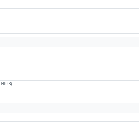
INEER)