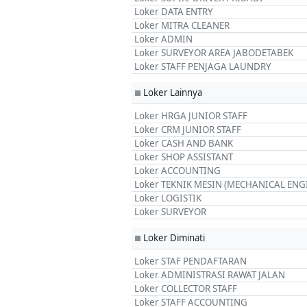
Loker DATA ENTRY
Loker MITRA CLEANER
Loker ADMIN
Loker SURVEYOR AREA JABODETABEK
Loker STAFF PENJAGA LAUNDRY
Loker Lainnya
■
Loker HRGA JUNIOR STAFF
Loker CRM JUNIOR STAFF
Loker CASH AND BANK
Loker SHOP ASSISTANT
Loker ACCOUNTING
Loker TEKNIK MESIN (MECHANICAL ENG
Loker LOGISTIK
Loker SURVEYOR
Loker Diminati
■
Loker STAF PENDAFTARAN
Loker ADMINISTRASI RAWAT JALAN
Loker COLLECTOR STAFF
Loker STAFF ACCOUNTING