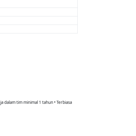
a dalam tim minimal 1 tahun • Terbiasa