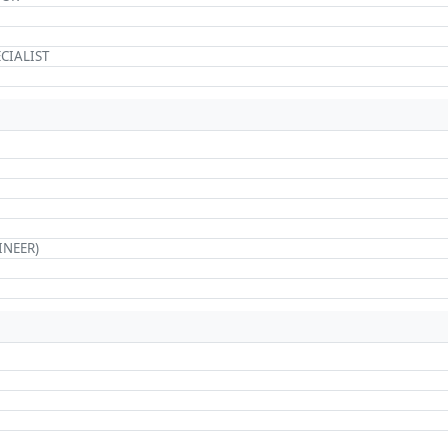
CIALIST
INEER)