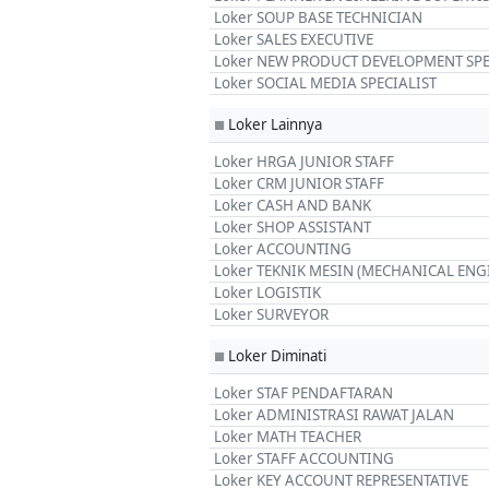
Loker SOUP BASE TECHNICIAN
Loker SALES EXECUTIVE
Loker NEW PRODUCT DEVELOPMENT SPE
Loker SOCIAL MEDIA SPECIALIST
Loker Lainnya
■
Loker HRGA JUNIOR STAFF
Loker CRM JUNIOR STAFF
Loker CASH AND BANK
Loker SHOP ASSISTANT
Loker ACCOUNTING
Loker TEKNIK MESIN (MECHANICAL ENG
Loker LOGISTIK
Loker SURVEYOR
Loker Diminati
■
Loker STAF PENDAFTARAN
Loker ADMINISTRASI RAWAT JALAN
Loker MATH TEACHER
Loker STAFF ACCOUNTING
Loker KEY ACCOUNT REPRESENTATIVE