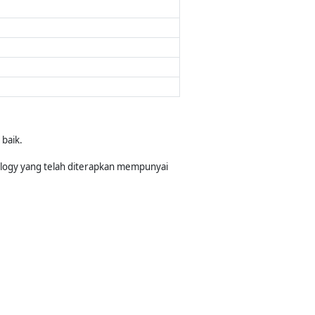
baik.
logy yang telah diterapkan mempunyai