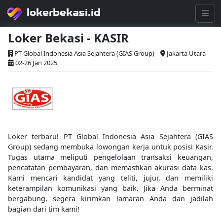
lokerbekasi.id
Loker Bekasi - KASIR
PT Global Indonesia Asia Sejahtera (GIAS Group)
Jakarta Utara
02-26 Jan 2025
Loker terbaru! PT Global Indonesia Asia Sejahtera (GIAS
Group) sedang membuka lowongan kerja untuk posisi Kasir.
Tugas utama meliputi pengelolaan transaksi keuangan,
pencatatan pembayaran, dan memastikan akurasi data kas.
Kami mencari kandidat yang teliti, jujur, dan memiliki
keterampilan komunikasi yang baik. Jika Anda berminat
bergabung, segera kirimkan lamaran Anda dan jadilah
bagian dari tim kami!